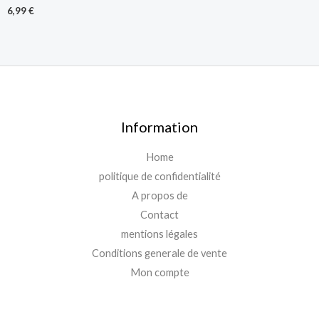
6,99
€
Information
Home
politique de confidentialité
A propos de
Contact
mentions légales
Conditions generale de vente
Mon compte