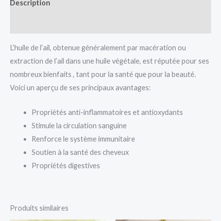
Description
Informations complémentaires
L’huile de l’ail, obtenue généralement par macération ou
extraction de l’ail dans une huile végétale, est réputée pour ses
nombreux bienfaits , tant pour la santé que pour la beauté.
Voici un aperçu de ses principaux avantages:
Propriétés anti-inflammatoires et antioxydants
Stimule la circulation sanguine
Renforce le système immunitaire
Soutien à la santé des cheveux
Propriétés digestives
Produits similaires