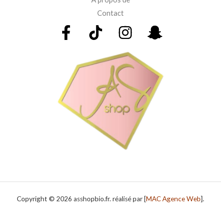
Contact
Copyright © 2026 asshopbio.fr. réalisé par [
MAC Agence Web
].