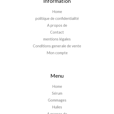
Information
Home
politique de confidentialité
A propos de
Contact
mentions légales
Conditions generale de vente
Mon compte
Menu
Home
Sérum
Gommages
Huiles
A propos de