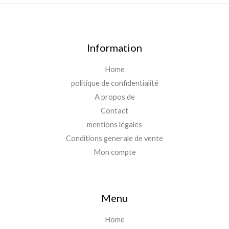
Information
Home
politique de confidentialité
A propos de
Contact
mentions légales
Conditions generale de vente
Mon compte
Menu
Home