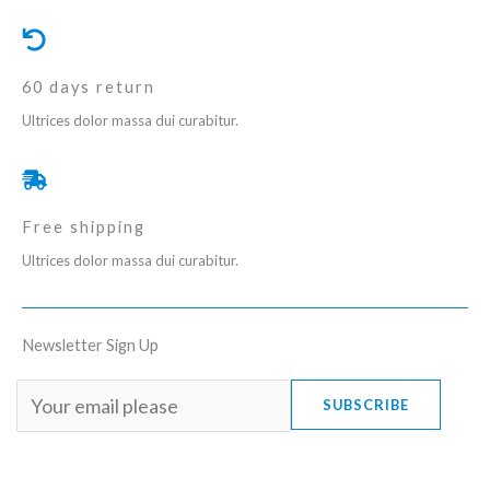
60 days return
Ultrices dolor massa dui curabitur.
Free shipping
Ultrices dolor massa dui curabitur.
Newsletter Sign Up
SUBSCRIBE